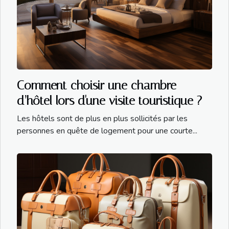
Comment choisir une chambre
d’hôtel lors d'une visite touristique ?
Les hôtels sont de plus en plus sollicités par les
personnes en quête de logement pour une courte...