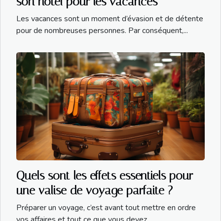
son hôtel pour les vacances
Les vacances sont un moment d’évasion et de détente
pour de nombreuses personnes. Par conséquent,...
Quels sont les effets essentiels pour
une valise de voyage parfaite ?
Préparer un voyage, c’est avant tout mettre en ordre
vos affaires et tout ce que vous devez...