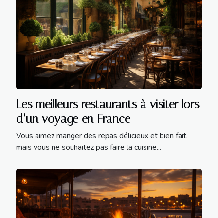
Les meilleurs restaurants à visiter lors
d’un voyage en France
Vous aimez manger des repas délicieux et bien fait,
mais vous ne souhaitez pas faire la cuisine...