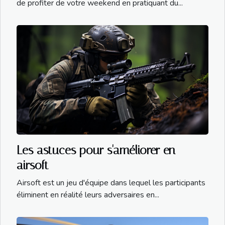
de profiter de votre weekend en pratiquant du...
Les astuces pour s'améliorer en
airsoft
Airsoft est un jeu d'équipe dans lequel les participants
éliminent en réalité leurs adversaires en...