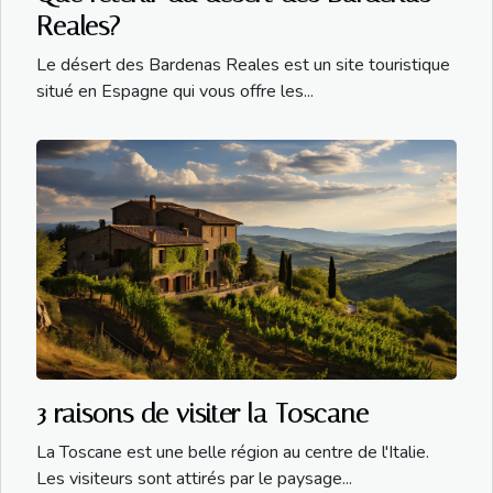
Reales?
Le désert des Bardenas Reales est un site touristique
situé en Espagne qui vous offre les...
3 raisons de visiter la Toscane
La Toscane est une belle région au centre de l'Italie.
Les visiteurs sont attirés par le paysage...