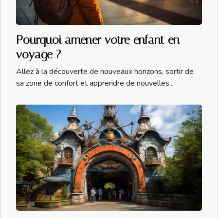
Pourquoi amener votre enfant en
voyage ?
Allez à la découverte de nouveaux horizons, sortir de
sa zone de confort et apprendre de nouvelles...