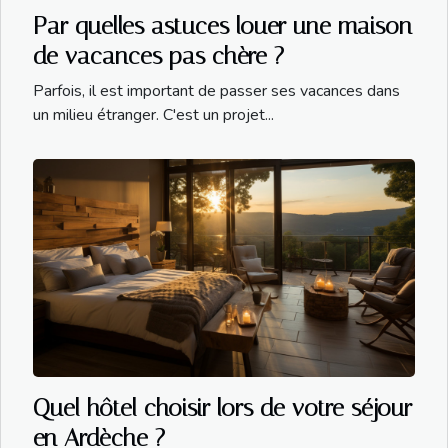
Par quelles astuces louer une maison
de vacances pas chère ?
Parfois, il est important de passer ses vacances dans
un milieu étranger. C'est un projet...
Quel hôtel choisir lors de votre séjour
en Ardèche ?