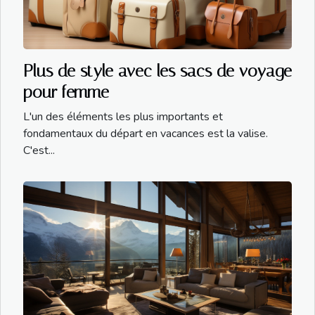
Plus de style avec les sacs de voyage
pour femme
L'un des éléments les plus importants et
fondamentaux du départ en vacances est la valise.
C'est...