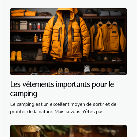
Les vêtements importants pour le
camping
Le camping est un excellent moyen de sortir et de
profiter de la nature. Mais si vous n'êtes pas...