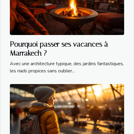
Pourquoi passer ses vacances à
Marrakech ?
Avec une architecture typique, des jardins fantastiques,
les riads propices sans oublier...