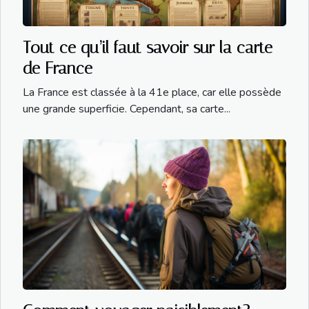
Tout ce qu’il faut savoir sur la carte
de France
La France est classée à la 41e place, car elle possède
une grande superficie. Cependant, sa carte...