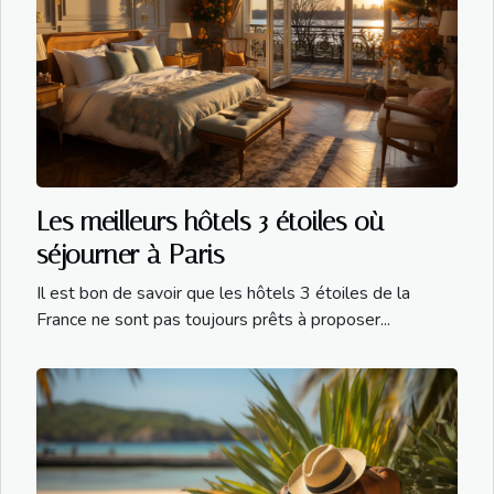
Les meilleurs hôtels 3 étoiles où
séjourner à Paris
Il est bon de savoir que les hôtels 3 étoiles de la
France ne sont pas toujours prêts à proposer...