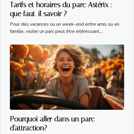
Tarifs et horaires du parc Astérix :
que faut-il savoir ?
Pour des vacances ou un week-end entre amis ou en
famille, visiter un parc peut être intéressant....
Pourquoi aller dans un parc
d'attraction?