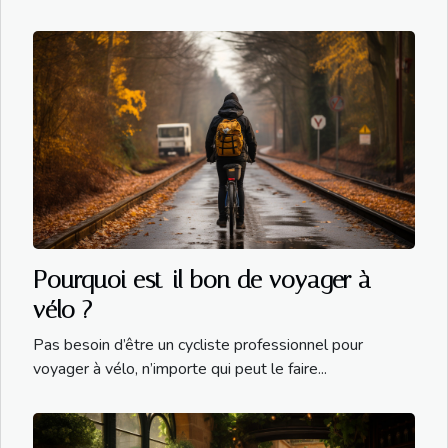
Pourquoi est-il bon de voyager à
vélo ?
Pas besoin d’être un cycliste professionnel pour
voyager à vélo, n’importe qui peut le faire...