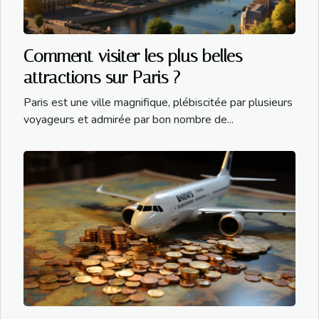
Comment visiter les plus belles
attractions sur Paris ?
Paris est une ville magnifique, plébiscitée par plusieurs
voyageurs et admirée par bon nombre de...