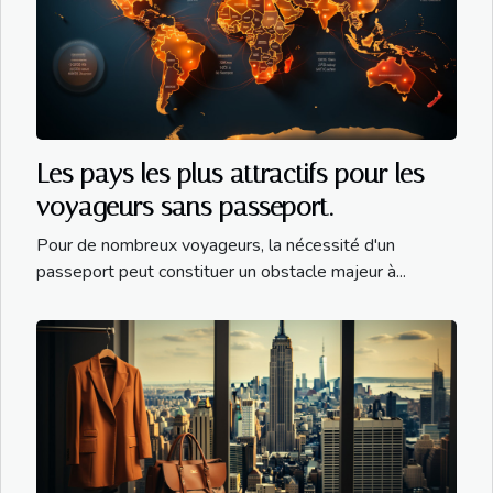
Les pays les plus attractifs pour les
voyageurs sans passeport.
Pour de nombreux voyageurs, la nécessité d'un
passeport peut constituer un obstacle majeur à...