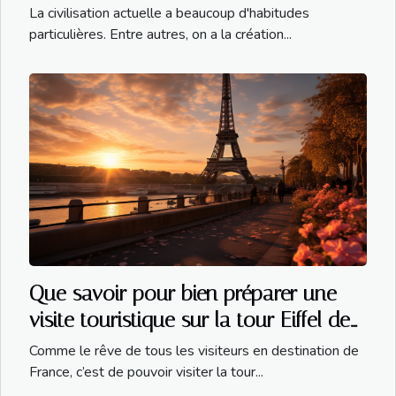
La civilisation actuelle a beaucoup d'habitudes
particulières. Entre autres, on a la création...
Que savoir pour bien préparer une
visite touristique sur la tour Eiffel de
Paris ?
Comme le rêve de tous les visiteurs en destination de
France, c’est de pouvoir visiter la tour...