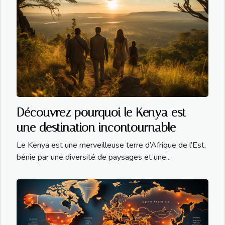
Découvrez pourquoi le Kenya est
une destination incontournable
Le Kenya est une merveilleuse terre d’Afrique de l’Est,
bénie par une diversité de paysages et une...