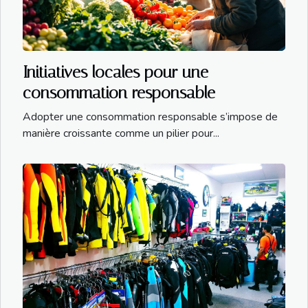
Initiatives locales pour une
consommation responsable
Adopter une consommation responsable s’impose de
manière croissante comme un pilier pour...