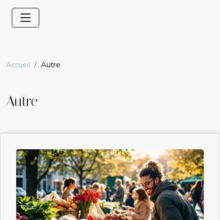
Accueil
Autre
Autre