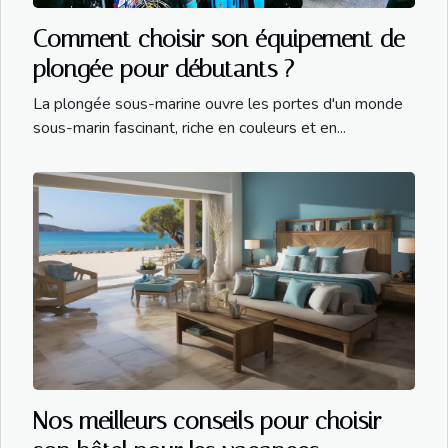
Comment choisir son équipement de
plongée pour débutants ?
La plongée sous-marine ouvre les portes d'un monde
sous-marin fascinant, riche en couleurs et en...
Nos meilleurs conseils pour choisir