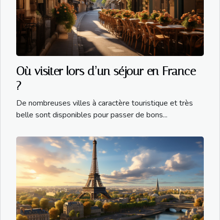
Où visiter lors d’un séjour en France
?
De nombreuses villes à caractère touristique et très
belle sont disponibles pour passer de bons...