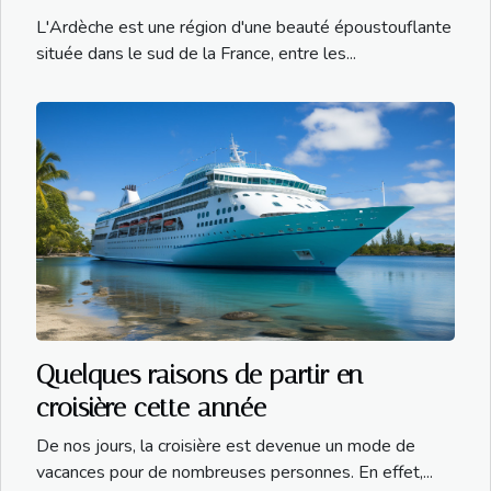
L'Ardèche est une région d'une beauté époustouflante
située dans le sud de la France, entre les...
Quelques raisons de partir en
croisière cette année
De nos jours, la croisière est devenue un mode de
vacances pour de nombreuses personnes. En effet,...