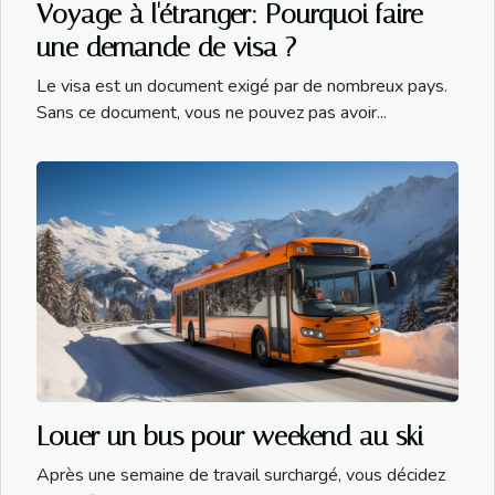
Voyage à l'étranger: Pourquoi faire
une demande de visa ?
Le visa est un document exigé par de nombreux pays.
Sans ce document, vous ne pouvez pas avoir...
Louer un bus pour weekend au ski
Après une semaine de travail surchargé, vous décidez