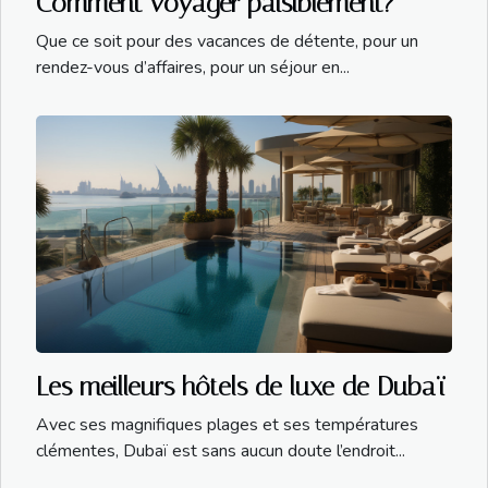
Comment voyager paisiblement?
Que ce soit pour des vacances de détente, pour un
rendez-vous d’affaires, pour un séjour en...
Les meilleurs hôtels de luxe de Dubaï
Avec ses magnifiques plages et ses températures
clémentes, Dubaï est sans aucun doute l’endroit...