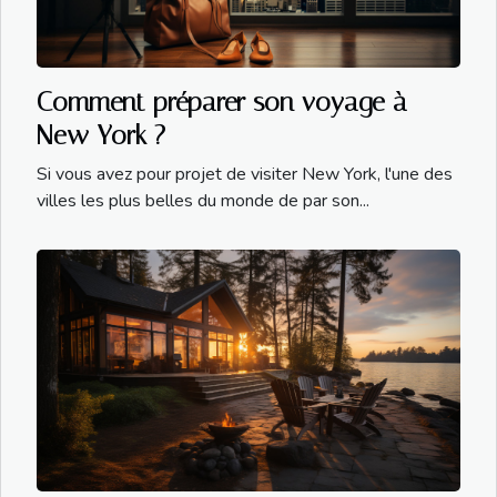
Comment préparer son voyage à
New York ?
Si vous avez pour projet de visiter New York, l'une des
villes les plus belles du monde de par son...