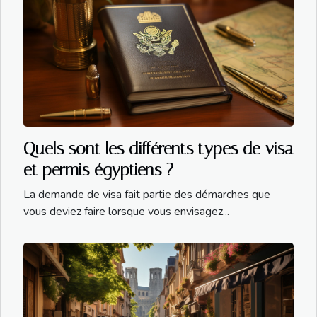
Quels sont les différents types de visa
et permis égyptiens ?
La demande de visa fait partie des démarches que
vous deviez faire lorsque vous envisagez...