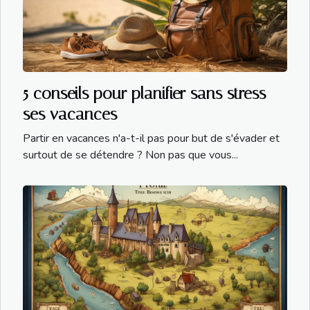
5 conseils pour planifier sans stress
ses vacances
Partir en vacances n'a-t-il pas pour but de s'évader et
surtout de se détendre ? Non pas que vous...