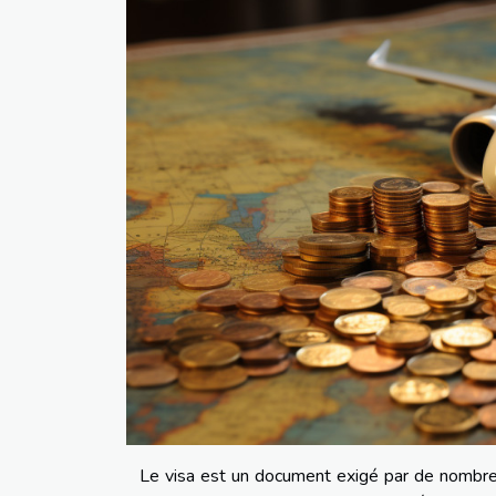
Le visa est un document exigé par de nombre