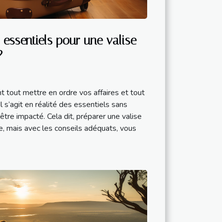
s essentiels pour une valise
?
t tout mettre en ordre vos affaires et tout
 s’agit en réalité des essentiels sans
être impacté. Cela dit, préparer une valise
, mais avec les conseils adéquats, vous