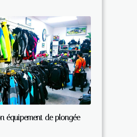
n équipement de plongée