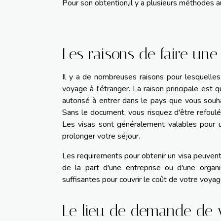
Pour son obtention,il y a plusieurs méthodes au
Les raisons de faire un
Il y a de nombreuses raisons pour lesquelle
voyage à l'étranger. La raison principale est
autorisé à entrer dans le pays que vous souh
Sans le document, vous risquez d'être refoulé 
Les visas sont généralement valables pour u
prolonger votre séjour.
Les requirements pour obtenir un visa peuvent va
de la part d'une entreprise ou d'une organi
suffisantes pour couvrir le coût de votre voya
Le lieu de demande de 