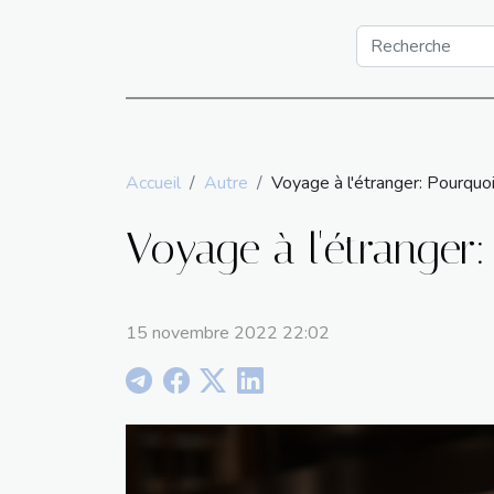
Accueil
Autre
Voyage à l'étranger: Pourquo
Voyage à l'étranger
15 novembre 2022 22:02