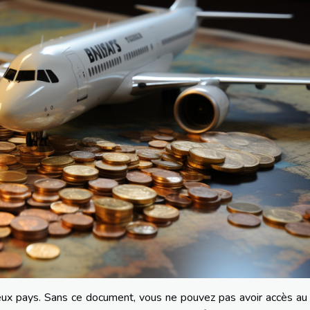
ux pays. Sans ce document, vous ne pouvez pas avoir accès au 