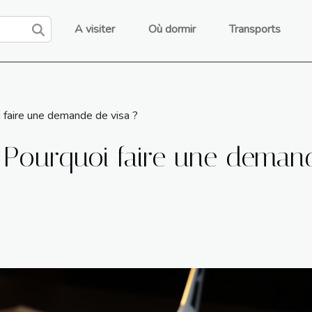
A visiter
Où dormir
Transports
i faire une demande de visa ?
: Pourquoi faire une deman