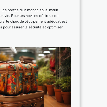
 les portes d'un monde sous-marin
 en vie. Pour les novices désireux de
urs, le choix de l'équipement adéquat est
is pour assurer la sécurité et optimiser