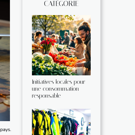
CATÉGORIE
Initiatives locales pour
une consommation
responsable
pays.