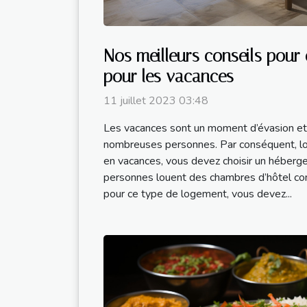
Nos meilleurs conseils pour 
pour les vacances
11 juillet 2023 03:48
Les vacances sont un moment d’évasion et
nombreuses personnes. Par conséquent, lor
en vacances, vous devez choisir un héberg
personnes louent des chambres d’hôtel c
pour ce type de logement, vous devez...