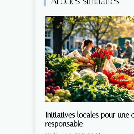
Articles similaires
Initiatives locales pour un
responsable