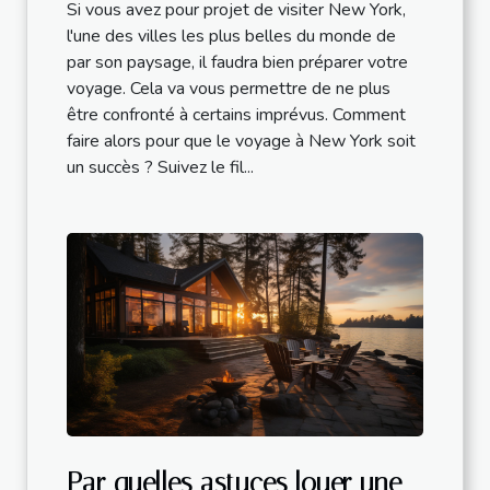
Si vous avez pour projet de visiter New York,
l'une des villes les plus belles du monde de
par son paysage, il faudra bien préparer votre
voyage. Cela va vous permettre de ne plus
être confronté à certains imprévus. Comment
faire alors pour que le voyage à New York soit
un succès ? Suivez le fil...
Par quelles astuces louer une