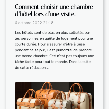
Comment choisir une chambre
d’hôtel lors d'une visite
touristique ?
6 octobre 2022 21:18
Les hôtels sont de plus en plus sollicités par
les personnes en quête de logement pour une
courte durée. Pour s’assurer d’être à l’aise
pendant ce séjour, il est primordial de prendre
une bonne chambre. Ceci n’est pas toujours une
tâche facile pour tout le monde. Dans la suite
de cette rédaction,...