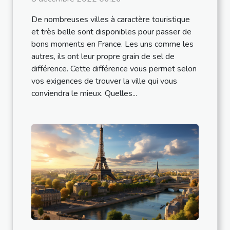
De nombreuses villes à caractère touristique
et très belle sont disponibles pour passer de
bons moments en France. Les uns comme les
autres, ils ont leur propre grain de sel de
différence. Cette différence vous permet selon
vos exigences de trouver la ville qui vous
conviendra le mieux. Quelles...