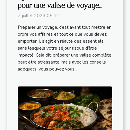
pour une valise de voyage
parfaite ?
7 juillet 2023 05:44
Préparer un voyage, c’est avant tout mettre en
ordre vos affaires et tout ce que vous devez
emporter. Il s’agit en réalité des essentiels
sans lesquels votre séjour risque d’être
impacté. Cela dit, préparer une valise complète
peut être stressante, mais avec les conseils
adéquats, vous pouvez vous...