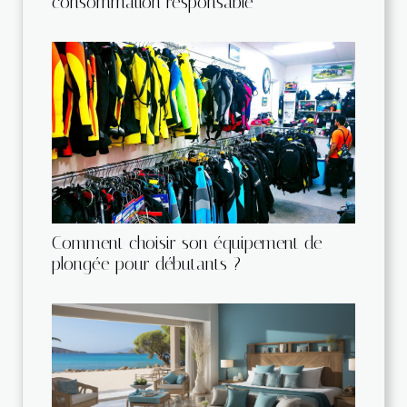
consommation responsable
Comment choisir son équipement de
plongée pour débutants ?