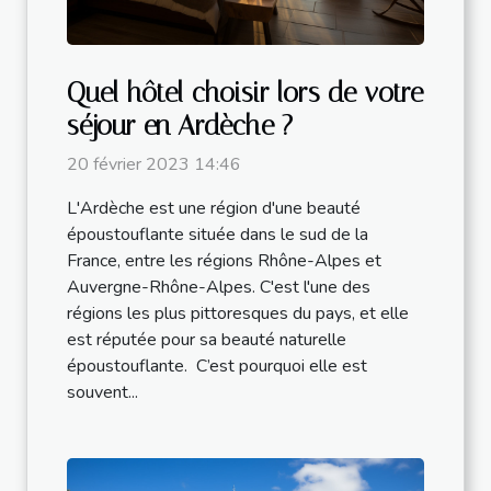
Quel hôtel choisir lors de votre
séjour en Ardèche ?
20 février 2023 14:46
L'Ardèche est une région d'une beauté
époustouflante située dans le sud de la
France, entre les régions Rhône-Alpes et
Auvergne-Rhône-Alpes. C'est l'une des
régions les plus pittoresques du pays, et elle
est réputée pour sa beauté naturelle
époustouflante. C’est pourquoi elle est
souvent...