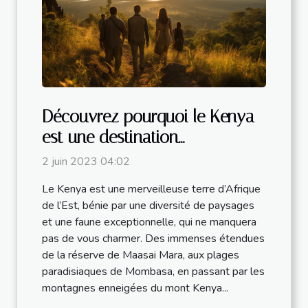
Découvrez pourquoi le Kenya
est une destination
incontournable
2 juin 2023 04:02
Le Kenya est une merveilleuse terre d’Afrique
de l’Est, bénie par une diversité de paysages
et une faune exceptionnelle, qui ne manquera
pas de vous charmer. Des immenses étendues
de la réserve de Maasai Mara, aux plages
paradisiaques de Mombasa, en passant par les
montagnes enneigées du mont Kenya...