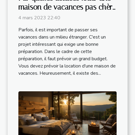
maison de vacances pas chère
?
4 mars 2023 22:40
Parfois, il est important de passer ses
vacances dans un milieu étranger. C'est un
projet intéressant qui exige une bonne
préparation. Dans le cadre de cette
préparation, il faut prévoir un grand budget.
Vous devez prévoir la location d'une maison de
vacances. Heureusement, il existe des...