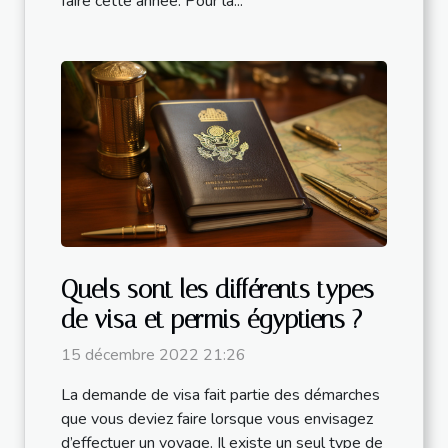
faire cette année. Pour la...
Quels sont les différents types
de visa et permis égyptiens ?
15 décembre 2022 21:26
La demande de visa fait partie des démarches
que vous deviez faire lorsque vous envisagez
d’effectuer un voyage. Il existe un seul type de