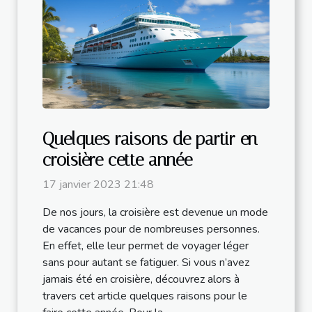
Quelques raisons de partir en
croisière cette année
17 janvier 2023 21:48
De nos jours, la croisière est devenue un mode
de vacances pour de nombreuses personnes.
En effet, elle leur permet de voyager léger
sans pour autant se fatiguer. Si vous n’avez
jamais été en croisière, découvrez alors à
travers cet article quelques raisons pour le