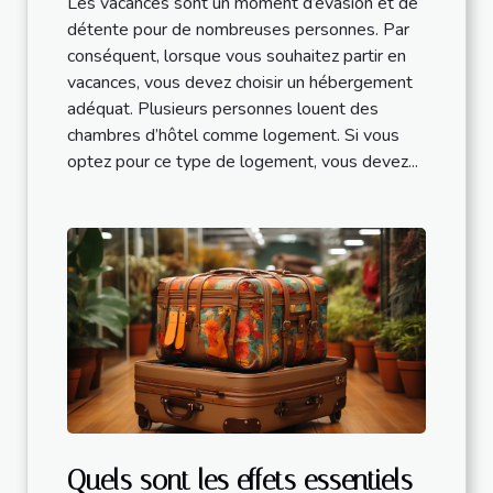
Les vacances sont un moment d’évasion et de
détente pour de nombreuses personnes. Par
conséquent, lorsque vous souhaitez partir en
vacances, vous devez choisir un hébergement
adéquat. Plusieurs personnes louent des
chambres d’hôtel comme logement. Si vous
optez pour ce type de logement, vous devez...
Quels sont les effets essentiels