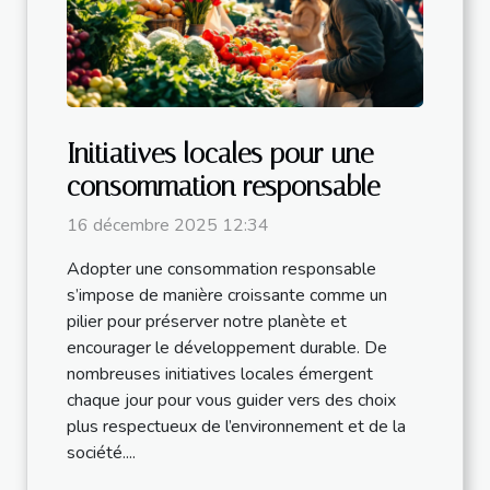
Initiatives locales pour une
consommation responsable
16 décembre 2025 12:34
Adopter une consommation responsable
s’impose de manière croissante comme un
pilier pour préserver notre planète et
encourager le développement durable. De
nombreuses initiatives locales émergent
chaque jour pour vous guider vers des choix
plus respectueux de l’environnement et de la
société....