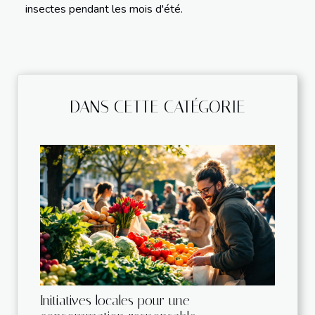
insectes pendant les mois d'été.
DANS CETTE CATÉGORIE
Initiatives locales pour une