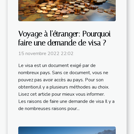
Voyage à l'étranger: Pourquoi
faire une demande de visa ?
15 novembre 2022 22:02
Le visa est un document exigé par de
nombreux pays. Sans ce document, vous ne
pouvez pas avoir accès au pays. Pour son
obtention,il y a plusieurs méthodes au choix.
Lisez cet article pour mieux vous informer.
Les raisons de faire une demande de visa Il y a
de nombreuses raisons pour...