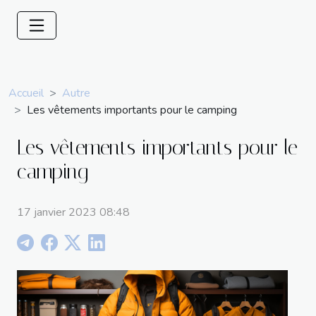
Accueil
Autre
Les vêtements importants pour le camping
Les vêtements importants pour le
camping
17 janvier 2023 08:48