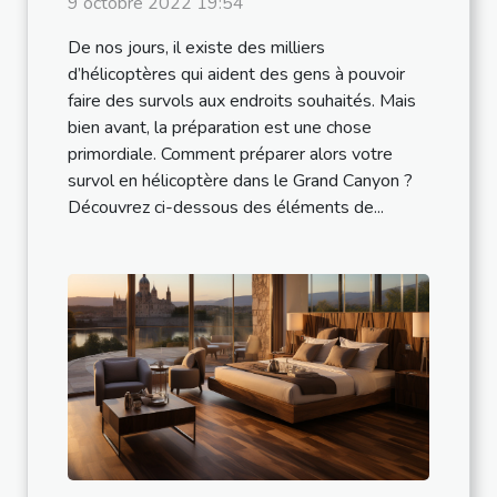
9 octobre 2022 19:54
Canyon
De nos jours, il existe des milliers
d’hélicoptères qui aident des gens à pouvoir
faire des survols aux endroits souhaités. Mais
bien avant, la préparation est une chose
primordiale. Comment préparer alors votre
survol en hélicoptère dans le Grand Canyon ?
Découvrez ci-dessous des éléments de...