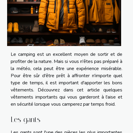
Le camping est un excellent moyen de sortir et de
profiter de la nature. Mais si vous n'êtes pas préparé à
la météo, cela peut être une expérience misérable.
Pour être sûr d'être prêt à affronter n'importe quel
type de temps, il est important d'apporter les bons
vêtements. Découvrez dans cet article quelques
vêtements importants qui vous garderont à l'aise et
en sécurité lorsque vous camperez par temps froid.
Les gants
Les gants sont l'une des pièces les plus importantes