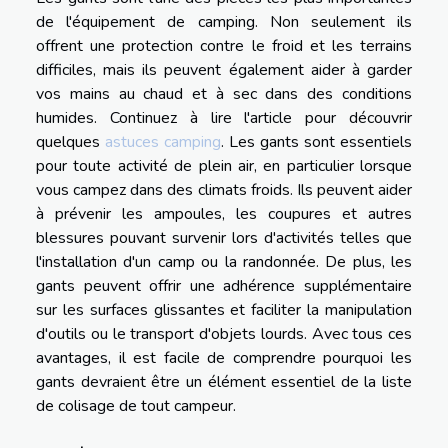
de l'équipement de camping. Non seulement ils
offrent une protection contre le froid et les terrains
difficiles, mais ils peuvent également aider à garder
vos mains au chaud et à sec dans des conditions
humides. Continuez à lire l'article pour découvrir
quelques
astuces camping
. Les gants sont essentiels
pour toute activité de plein air, en particulier lorsque
vous campez dans des climats froids. Ils peuvent aider
à prévenir les ampoules, les coupures et autres
blessures pouvant survenir lors d'activités telles que
l'installation d'un camp ou la randonnée. De plus, les
gants peuvent offrir une adhérence supplémentaire
sur les surfaces glissantes et faciliter la manipulation
d'outils ou le transport d'objets lourds. Avec tous ces
avantages, il est facile de comprendre pourquoi les
gants devraient être un élément essentiel de la liste
de colisage de tout campeur.