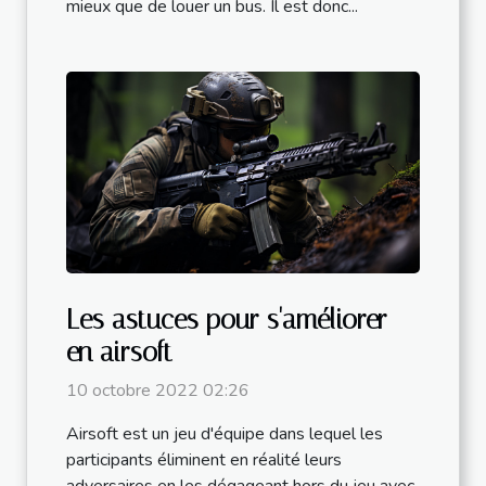
mieux que de louer un bus. Il est donc...
Les astuces pour s'améliorer
en airsoft
10 octobre 2022 02:26
Airsoft est un jeu d'équipe dans lequel les
participants éliminent en réalité leurs