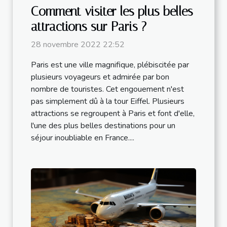
Comment visiter les plus belles
attractions sur Paris ?
28 novembre 2022 22:52
Paris est une ville magnifique, plébiscitée par
plusieurs voyageurs et admirée par bon
nombre de touristes. Cet engouement n'est
pas simplement dû à la tour Eiffel. Plusieurs
attractions se regroupent à Paris et font d'elle,
l'une des plus belles destinations pour un
séjour inoubliable en France....