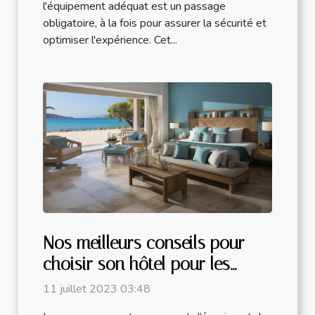
l'équipement adéquat est un passage
obligatoire, à la fois pour assurer la sécurité et
optimiser l'expérience. Cet...
Nos meilleurs conseils pour
choisir son hôtel pour les
vacances
11 juillet 2023 03:48