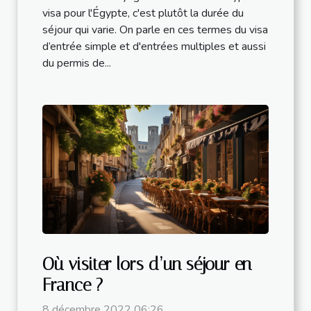
visa pour l'Égypte, c'est plutôt la durée du
séjour qui varie. On parle en ces termes du visa
d’entrée simple et d'entrées multiples et aussi
du permis de...
Où visiter lors d’un séjour en
France ?
8 décembre 2022 06:26