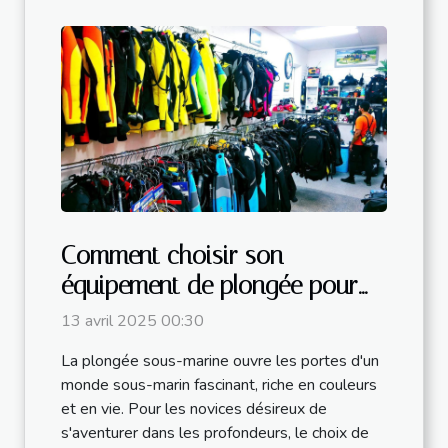
Comment choisir son
équipement de plongée pour
débutants ?
13 avril 2025 00:30
La plongée sous-marine ouvre les portes d'un
monde sous-marin fascinant, riche en couleurs
et en vie. Pour les novices désireux de
s'aventurer dans les profondeurs, le choix de