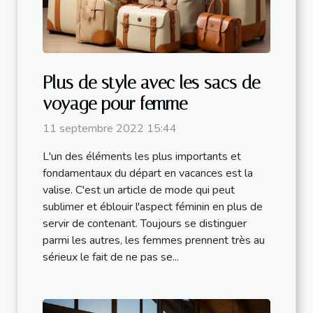
Plus de style avec les sacs de
voyage pour femme
11 septembre 2022 15:44
L'un des éléments les plus importants et
fondamentaux du départ en vacances est la
valise. C'est un article de mode qui peut
sublimer et éblouir l'aspect féminin en plus de
servir de contenant. Toujours se distinguer
parmi les autres, les femmes prennent très au
sérieux le fait de ne pas se...