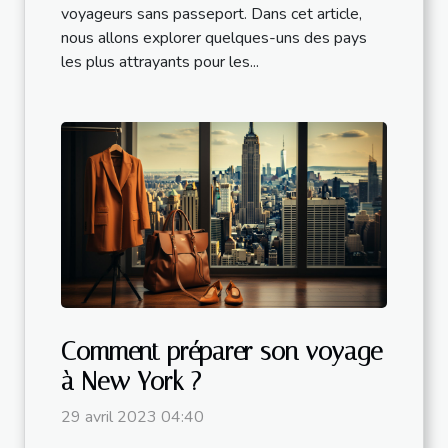
voyageurs sans passeport. Dans cet article,
nous allons explorer quelques-uns des pays
les plus attrayants pour les...
Comment préparer son voyage
à New York ?
29 avril 2023 04:40