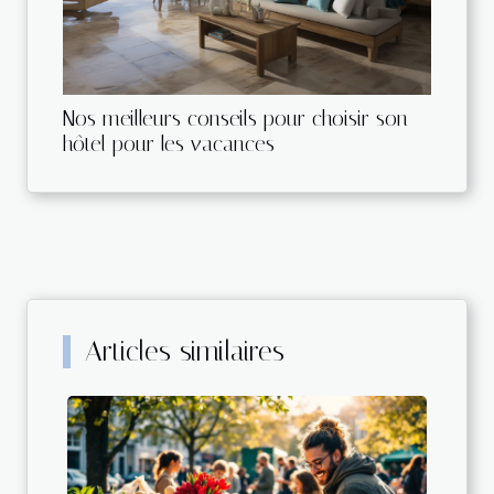
Nos meilleurs conseils pour choisir son
hôtel pour les vacances
Articles similaires