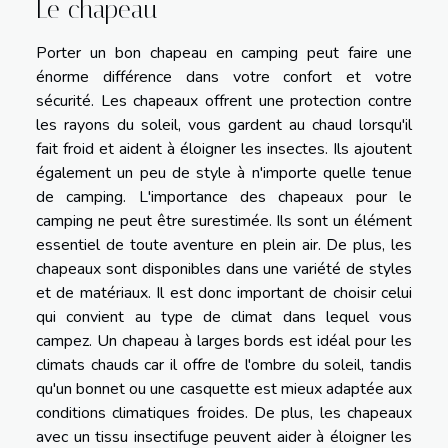
Le chapeau
Porter un bon chapeau en camping peut faire une
énorme différence dans votre confort et votre
sécurité. Les chapeaux offrent une protection contre
les rayons du soleil, vous gardent au chaud lorsqu'il
fait froid et aident à éloigner les insectes. Ils ajoutent
également un peu de style à n'importe quelle tenue
de camping. L'importance des chapeaux pour le
camping ne peut être surestimée. Ils sont un élément
essentiel de toute aventure en plein air. De plus, les
chapeaux sont disponibles dans une variété de styles
et de matériaux. Il est donc important de choisir celui
qui convient au type de climat dans lequel vous
campez. Un chapeau à larges bords est idéal pour les
climats chauds car il offre de l'ombre du soleil, tandis
qu'un bonnet ou une casquette est mieux adaptée aux
conditions climatiques froides. De plus, les chapeaux
avec un tissu insectifuge peuvent aider à éloigner les