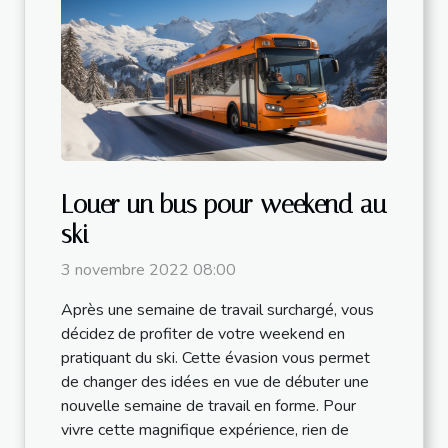
Louer un bus pour weekend au
ski
3 novembre 2022 08:00
Après une semaine de travail surchargé, vous
décidez de profiter de votre weekend en
pratiquant du ski. Cette évasion vous permet
de changer des idées en vue de débuter une
nouvelle semaine de travail en forme. Pour
vivre cette magnifique expérience, rien de