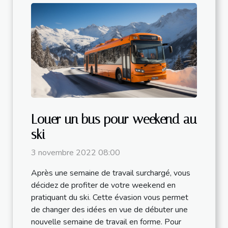
Louer un bus pour weekend au
ski
3 novembre 2022 08:00
Après une semaine de travail surchargé, vous
décidez de profiter de votre weekend en
pratiquant du ski. Cette évasion vous permet
de changer des idées en vue de débuter une
nouvelle semaine de travail en forme. Pour