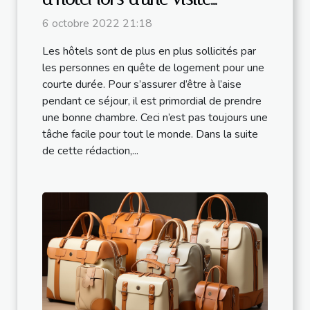
touristique ?
6 octobre 2022 21:18
Les hôtels sont de plus en plus sollicités par
les personnes en quête de logement pour une
courte durée. Pour s’assurer d’être à l’aise
pendant ce séjour, il est primordial de prendre
une bonne chambre. Ceci n’est pas toujours une
tâche facile pour tout le monde. Dans la suite
de cette rédaction,...