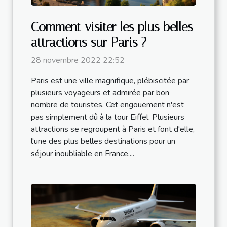
Comment visiter les plus belles
attractions sur Paris ?
28 novembre 2022 22:52
Paris est une ville magnifique, plébiscitée par
plusieurs voyageurs et admirée par bon
nombre de touristes. Cet engouement n'est
pas simplement dû à la tour Eiffel. Plusieurs
attractions se regroupent à Paris et font d'elle,
l'une des plus belles destinations pour un
séjour inoubliable en France....