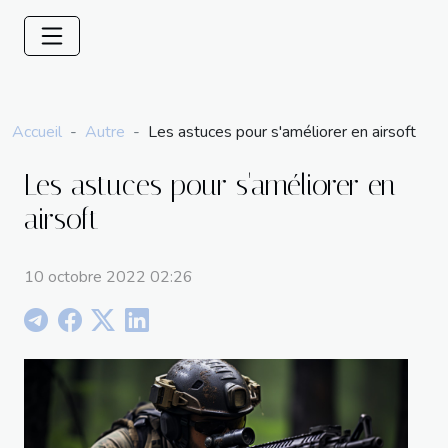
Accueil
Autre
Les astuces pour s'améliorer en airsoft
Les astuces pour s'améliorer en
airsoft
10 octobre 2022 02:26