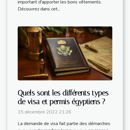
important d'apporter les bons vêtements.
Découvrez dans cet...
Quels sont les différents types
de visa et permis égyptiens ?
15 décembre 2022 21:26
La demande de visa fait partie des démarches