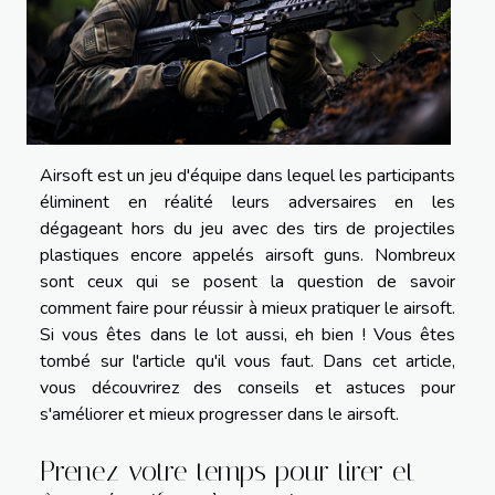
Airsoft est un jeu d'équipe dans lequel les participants
éliminent en réalité leurs adversaires en les
dégageant hors du jeu avec des tirs de projectiles
plastiques encore appelés airsoft guns. Nombreux
sont ceux qui se posent la question de savoir
comment faire pour réussir à mieux pratiquer le airsoft.
Si vous êtes dans le lot aussi, eh bien ! Vous êtes
tombé sur l'article qu'il vous faut. Dans cet article,
vous découvrirez des conseils et astuces pour
s'améliorer et mieux progresser dans le airsoft.
Prenez votre temps pour tirer et