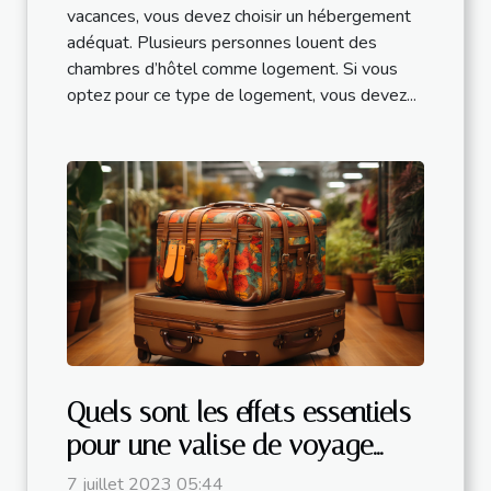
vacances, vous devez choisir un hébergement
adéquat. Plusieurs personnes louent des
chambres d’hôtel comme logement. Si vous
optez pour ce type de logement, vous devez...
Quels sont les effets essentiels
pour une valise de voyage
parfaite ?
7 juillet 2023 05:44