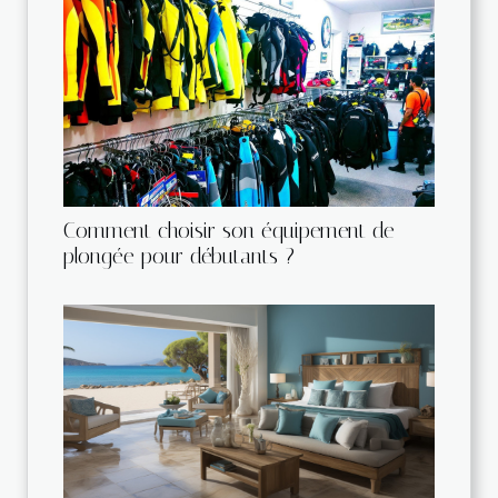
Comment choisir son équipement de
plongée pour débutants ?