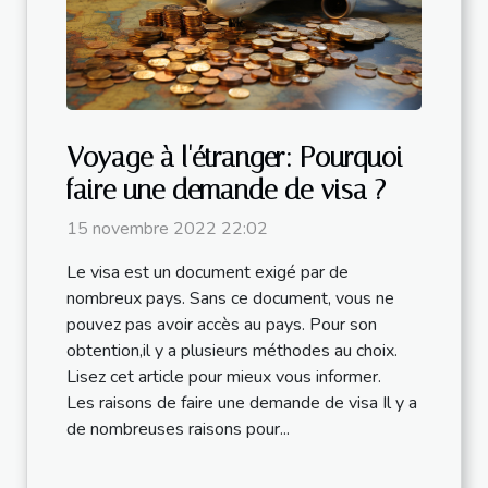
Voyage à l'étranger: Pourquoi
faire une demande de visa ?
15 novembre 2022 22:02
Le visa est un document exigé par de
nombreux pays. Sans ce document, vous ne
pouvez pas avoir accès au pays. Pour son
obtention,il y a plusieurs méthodes au choix.
Lisez cet article pour mieux vous informer.
Les raisons de faire une demande de visa Il y a
de nombreuses raisons pour...