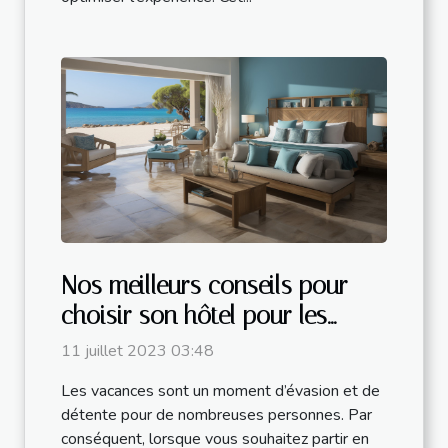
Nos meilleurs conseils pour
choisir son hôtel pour les
vacances
11 juillet 2023 03:48
Les vacances sont un moment d’évasion et de
détente pour de nombreuses personnes. Par
conséquent, lorsque vous souhaitez partir en