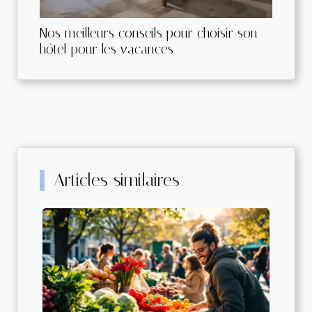
Nos meilleurs conseils pour choisir son
hôtel pour les vacances
Articles similaires