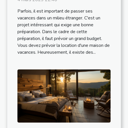
Parfois, il est important de passer ses
vacances dans un milieu étranger. C'est un
projet intéressant qui exige une bonne
préparation. Dans le cadre de cette
préparation, il faut prévoir un grand budget.
Vous devez prévoir la location d'une maison de
vacances. Heureusement, il existe des...