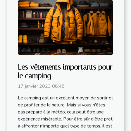
Les vêtements importants pour
le camping
17 janvier 2023 08:48
Le camping est un excellent moyen de sortir et
de profiter de la nature. Mais si vous n'êtes
pas préparé à la météo, cela peut être une
expérience misérable. Pour être sûr d'être prêt
à affronter n'importe quel type de temps, il est