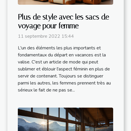
Plus de style avec les sacs de
voyage pour femme
11 septembre 2022 15:44
L'un des éléments les plus importants et
fondamentaux du départ en vacances est la
valise. C'est un article de mode qui peut
sublimer et éblouir l'aspect féminin en plus de
servir de contenant. Toujours se distinguer
parmi les autres, les femmes prennent très au
sérieux le fait de ne pas se...