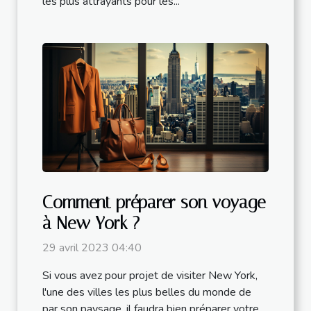
les plus attrayants pour les...
Comment préparer son voyage
à New York ?
29 avril 2023 04:40
Si vous avez pour projet de visiter New York,
l'une des villes les plus belles du monde de
par son paysage, il faudra bien préparer votre