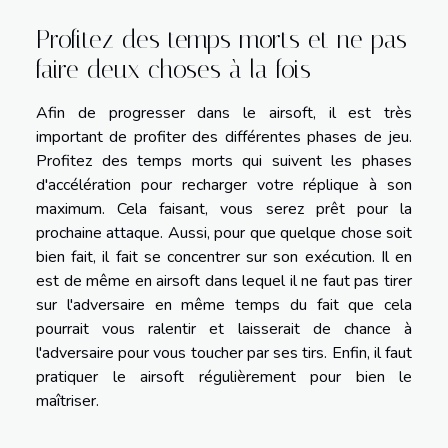
Profitez des temps morts et ne pas
faire deux choses à la fois
Afin de progresser dans le airsoft, il est très
important de profiter des différentes phases de jeu.
Profitez des temps morts qui suivent les phases
d'accélération pour recharger votre réplique à son
maximum. Cela faisant, vous serez prêt pour la
prochaine attaque. Aussi, pour que quelque chose soit
bien fait, il fait se concentrer sur son exécution. Il en
est de même en airsoft dans lequel il ne faut pas tirer
sur l'adversaire en même temps du fait que cela
pourrait vous ralentir et laisserait de chance à
l'adversaire pour vous toucher par ses tirs. Enfin, il faut
pratiquer le airsoft régulièrement pour bien le
maîtriser.