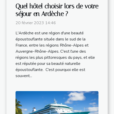
Quel hôtel choisir lors de votre
séjour en Ardèche ?
20 février 2023 14:46
L'Ardèche est une région d'une beauté
époustouflante située dans le sud de la
France, entre les régions Rhône-Alpes et
Auvergne-Rhône-Alpes. C'est l'une des
régions les plus pittoresques du pays, et elle
est réputée pour sa beauté naturelle
époustouflante. C’est pourquoi elle est
souvent...