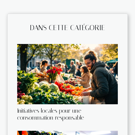
DANS CETTE CATÉGORIE
Initiatives locales pour une
consommation responsable