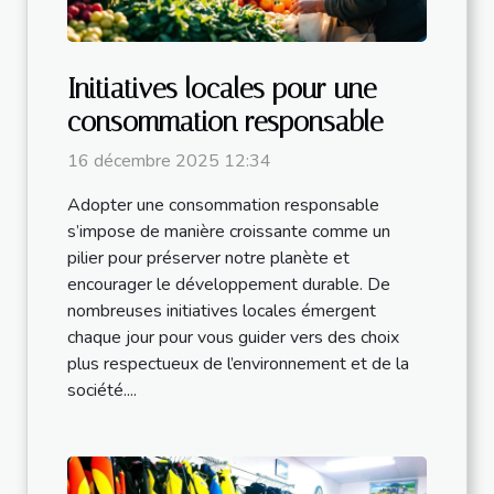
Initiatives locales pour une
consommation responsable
16 décembre 2025 12:34
Adopter une consommation responsable
s’impose de manière croissante comme un
pilier pour préserver notre planète et
encourager le développement durable. De
nombreuses initiatives locales émergent
chaque jour pour vous guider vers des choix
plus respectueux de l’environnement et de la
société....