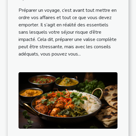
Préparer un voyage, c’est avant tout mettre en
ordre vos affaires et tout ce que vous devez
emporter. Il s’agit en réalité des essentiels
sans lesquels votre séjour risque d’être
impacté. Cela dit, préparer une valise complète
peut être stressante, mais avec les conseils
adéquats, vous pouvez vous...