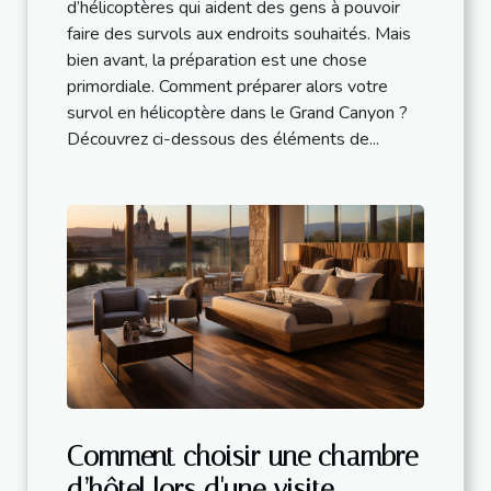
d’hélicoptères qui aident des gens à pouvoir
faire des survols aux endroits souhaités. Mais
bien avant, la préparation est une chose
primordiale. Comment préparer alors votre
survol en hélicoptère dans le Grand Canyon ?
Découvrez ci-dessous des éléments de...
Comment choisir une chambre
d’hôtel lors d'une visite