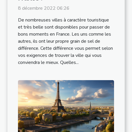
8 décembre 2022 06:26
De nombreuses villes à caractère touristique
et très belle sont disponibles pour passer de
bons moments en France. Les uns comme les
autres, ils ont leur propre grain de sel de
différence. Cette différence vous permet selon
vos exigences de trouver la ville qui vous
conviendra le mieux. Quelles...