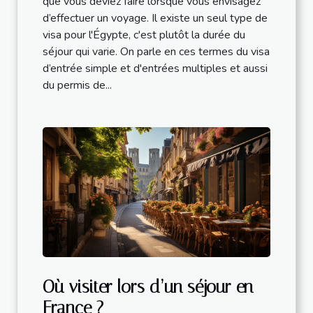
que vous deviez faire lorsque vous envisagez
d’effectuer un voyage. Il existe un seul type de
visa pour l'Égypte, c'est plutôt la durée du
séjour qui varie. On parle en ces termes du visa
d’entrée simple et d'entrées multiples et aussi
du permis de...
Où visiter lors d’un séjour en
France ?