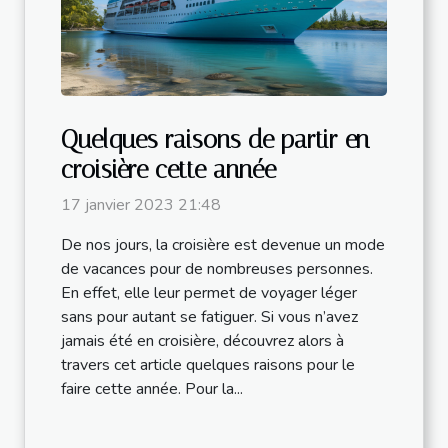
Quelques raisons de partir en
croisière cette année
17 janvier 2023 21:48
De nos jours, la croisière est devenue un mode
de vacances pour de nombreuses personnes.
En effet, elle leur permet de voyager léger
sans pour autant se fatiguer. Si vous n’avez
jamais été en croisière, découvrez alors à
travers cet article quelques raisons pour le
faire cette année. Pour la...