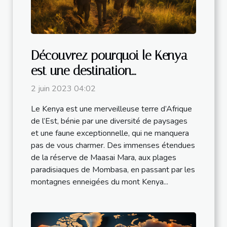
Découvrez pourquoi le Kenya
est une destination
incontournable
2 juin 2023 04:02
Le Kenya est une merveilleuse terre d’Afrique
de l’Est, bénie par une diversité de paysages
et une faune exceptionnelle, qui ne manquera
pas de vous charmer. Des immenses étendues
de la réserve de Maasai Mara, aux plages
paradisiaques de Mombasa, en passant par les
montagnes enneigées du mont Kenya...