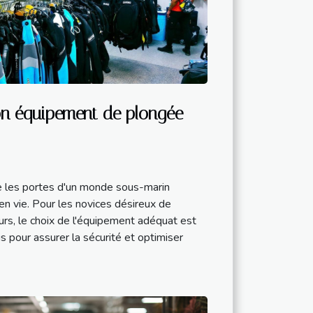
n équipement de plongée
 les portes d'un monde sous-marin
 en vie. Pour les novices désireux de
urs, le choix de l'équipement adéquat est
is pour assurer la sécurité et optimiser