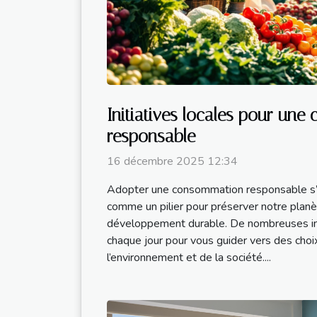
Initiatives locales pour un
responsable
16 décembre 2025 12:34
Adopter une consommation responsable s’
comme un pilier pour préserver notre planè
développement durable. De nombreuses ini
chaque jour pour vous guider vers des cho
l’environnement et de la société....