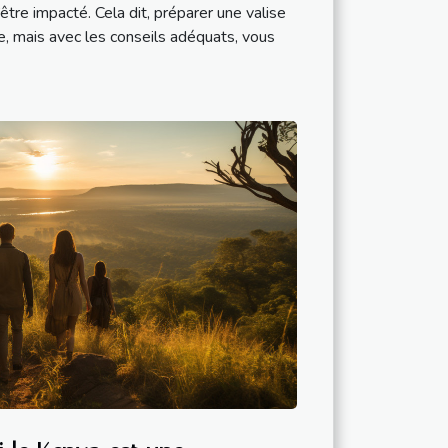
être impacté. Cela dit, préparer une valise
, mais avec les conseils adéquats, vous