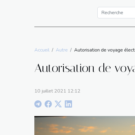
Accueil
Autre
Autorisation de voyage électr
Autorisation de voy
10 juillet 2021 12:12