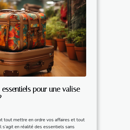
s essentiels pour une valise
?
t tout mettre en ordre vos affaires et tout
 s’agit en réalité des essentiels sans