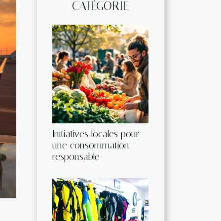
CATÉGORIE
Initiatives locales pour
une consommation
responsable