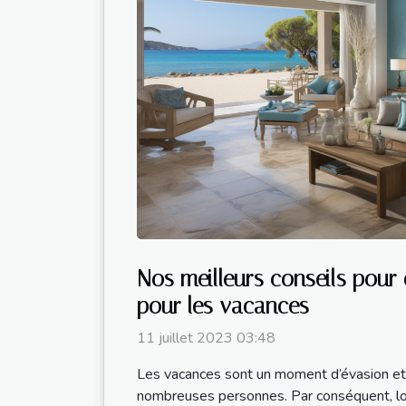
Nos meilleurs conseils pour 
pour les vacances
11 juillet 2023 03:48
Les vacances sont un moment d’évasion et
nombreuses personnes. Par conséquent, lor