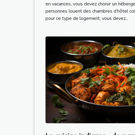
en vacances, vous devez choisir un héberg
personnes louent des chambres d’hôtel c
pour ce type de logement, vous devez...