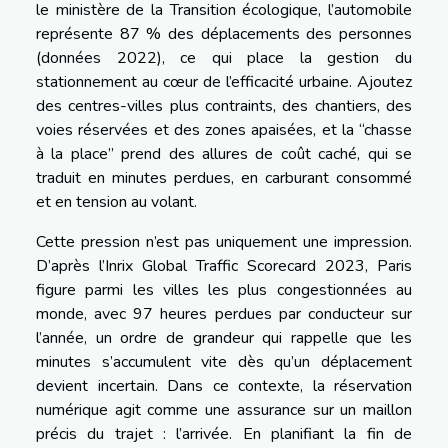
le ministère de la Transition écologique, l’automobile
représente 87 % des déplacements des personnes
(données 2022), ce qui place la gestion du
stationnement au cœur de l’efficacité urbaine. Ajoutez
des centres-villes plus contraints, des chantiers, des
voies réservées et des zones apaisées, et la “chasse
à la place” prend des allures de coût caché, qui se
traduit en minutes perdues, en carburant consommé
et en tension au volant.
Cette pression n’est pas uniquement une impression.
D’après l’Inrix Global Traffic Scorecard 2023, Paris
figure parmi les villes les plus congestionnées au
monde, avec 97 heures perdues par conducteur sur
l’année, un ordre de grandeur qui rappelle que les
minutes s’accumulent vite dès qu’un déplacement
devient incertain. Dans ce contexte, la réservation
numérique agit comme une assurance sur un maillon
précis du trajet : l’arrivée. En planifiant la fin de