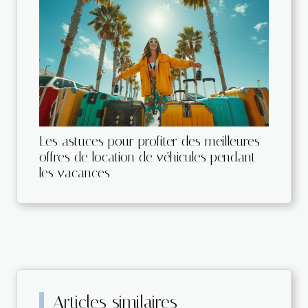
Les astuces pour profiter des meilleures
offres de location de véhicules pendant
les vacances
Articles similaires