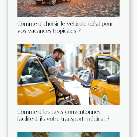
Comment choisir le véhicule idéal pour
vos vacances tropicales ?
Comment les taxis conventionnés
facilitent-ils votre transport médical ?