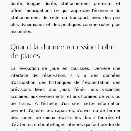
durée, longue durée, stationnement premium, et
offres “anticipation”, ce qui rapproche l’économie du
stationnement de celle du transport, avec des prix
plus dynamiques et des politiques commerciales plus
assumées.
Quand la donnée redessine l’offre
de places
La révolution se joue en coulisses. Derrière une
interface de réservation, il y a des données
d’occupation, des historiques de fréquentation, des
prévisions liées aux jours fériés, aux vacances
scolaires, aux événements, et aux horaires de vols ou
de trains. À l’échelle d’un site, cette information
permet d’ajuster les capacités, d’ouvrir ou de fermer
des zones, de mieux répartir les flux à l’entrée, et
d’éviter les embouteillages internes qui font perdre de