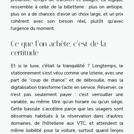
ressemble à celle de la billetterie : plus on anticipe,
plus on a de chances d’avoir un choix large, et un prix
cohérent avec son besoin réel, plutôt qu’avec
l’urgence du moment.
Ce que l’on achète, c’est de la
certitude
Et si le luxe, c’était la tranquillité ? Longtemps, le
stationnement s’est vécu comme une loterie, avec une
part de “coup de chance” et de débrouille, mais la
digitalisation transforme l’acte en service. Réserver, ce
n’est pas seulement payer : c’est verrouiller une
variable, au même titre qu’un horaire ou qu’un siège.
Cette bascule s’accélère parce que les usagers sont
désormais habitués à la réservation dans d’autres
domaines, de l’hôtellerie aux VTC, et attendent la
même lisibilité pour la voiture, surtout quand l’enjeu