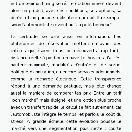
est de tenir un timing serré. Le stationnement devient
alors un produit, avec ses conditions, ses options, sa
durée, et un parcours utilisateur qui doit être simple,
sinon l’automobiliste revient au “au petit bonheur”.
La certitude se paie aussi en information. Les
plateformes de réservation mettent en avant des
critères qui étaient flous, ou découverts trop tard :
distance réelle à pied ou en navette, horaires d’accès,
hauteur maximale, modalités d’entrée et de sortie,
politique d’annulation, ou encore services additionnels,
comme la recharge électrique. Cette transparence
répond à une demande pratique, mais elle change
aussi la manière de comparer les prix. Entre un tarif
“bon marché” mais éloigné, et une option plus proche
avec un transfert rapide, le calcul se fait autrement, car
l’automobiliste intègre le temps, et parfois le coût du
stress. À grande échelle, cette évolution pousse le
marché vers une segmentation plus nette : courte