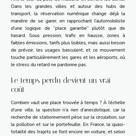
Dans les grandes villes et autour des hubs de
transport, la réservation numérique change déjà la
manière de se garer, en rapprochant l’automobiliste
d’une logique de “place garantie” plutôt que de
hasard. Sous pression, trafic en hausse, zones à
faibles émissions, tarifs plus lisibles, mais aussi besoin
de prévoir, les usages basculent, et ce mouvement
touche particulièrement les gares et les aéroports, où
le stress du retard ne pardonne pas.
Le temps perdu devient un vrai
coût
Combien vaut une place trouvée à temps ? À l’échelle
d’une ville, la question n’a rien d’anecdotique, car la
recherche de stationnement pèse sur la circulation, sur
la pollution et sur le portefeuille. En France, la quasi-
totalité des trajets se font encore en voiture, et selon