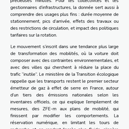
précieuses minutes. Pour les collectivités et les
gestionnaires d’infrastructures, la donnée sert aussi à
comprendre des usages plus fins : durée moyenne de
stationnement, pics d’arrivée, effets des travaux ou
des restrictions de circulation, et impact des politiques
tarifaires sur la rotation.
Le mouvement s’inscrit dans une tendance plus large
de transformation des mobilités, où la voiture doit
composer avec des contraintes environnementales, et
avec des villes qui cherchent à réduire la place du
trafic “inutile”. Le ministère de la Transition écologique
rappelle que les transports restent le premier secteur
émetteur de gaz à effet de serre en France, autour
d’un tiers des émissions nationales selon les
inventaires officiels, ce qui explique l’empilement de
mesures, des ZFE-m aux plans de mobilité, qui
finissent par modifier les comportements. La
réservation numérique, en limitant les tours de