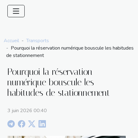
Accueil
Transports
Pourquoi la réservation numérique bouscule les habitudes
de stationnement
Pourquoi la réservation
numérique bouscule les
habitudes de stationnement
3 juin 2026 00:40