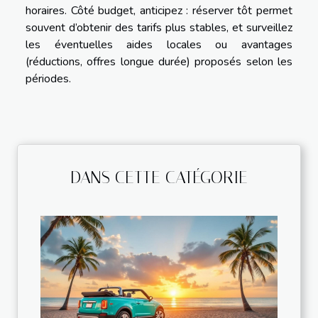
horaires. Côté budget, anticipez : réserver tôt permet
souvent d’obtenir des tarifs plus stables, et surveillez
les éventuelles aides locales ou avantages
(réductions, offres longue durée) proposés selon les
périodes.
DANS CETTE CATÉGORIE