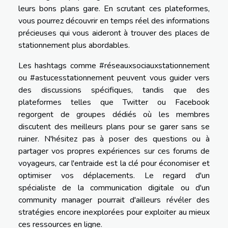
leurs bons plans gare. En scrutant ces plateformes,
vous pourrez découvrir en temps réel des informations
précieuses qui vous aideront à trouver des places de
stationnement plus abordables.
Les hashtags comme #réseauxsociauxstationnement
ou #astucesstationnement peuvent vous guider vers
des discussions spécifiques, tandis que des
plateformes telles que Twitter ou Facebook
regorgent de groupes dédiés où les membres
discutent des meilleurs plans pour se garer sans se
ruiner. N'hésitez pas à poser des questions ou à
partager vos propres expériences sur ces forums de
voyageurs, car l'entraide est la clé pour économiser et
optimiser vos déplacements. Le regard d'un
spécialiste de la communication digitale ou d'un
community manager pourrait d'ailleurs révéler des
stratégies encore inexplorées pour exploiter au mieux
ces ressources en ligne.