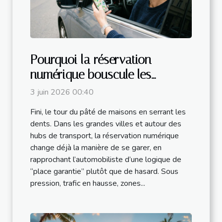
Pourquoi la réservation
numérique bouscule les
habitudes de stationnement
3 juin 2026 00:40
Fini, le tour du pâté de maisons en serrant les
dents. Dans les grandes villes et autour des
hubs de transport, la réservation numérique
change déjà la manière de se garer, en
rapprochant l’automobiliste d’une logique de
“place garantie” plutôt que de hasard. Sous
pression, trafic en hausse, zones...