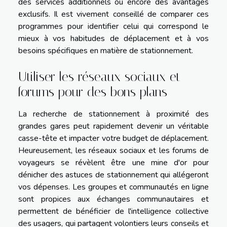
des services additionnels ou encore des avantages
exclusifs. Il est vivement conseillé de comparer ces
programmes pour identifier celui qui correspond le
mieux à vos habitudes de déplacement et à vos
besoins spécifiques en matière de stationnement.
Utiliser les réseaux sociaux et
forums pour des bons plans
La recherche de stationnement à proximité des
grandes gares peut rapidement devenir un véritable
casse-tête et impacter votre budget de déplacement.
Heureusement, les réseaux sociaux et les forums de
voyageurs se révèlent être une mine d'or pour
dénicher des astuces de stationnement qui allégeront
vos dépenses. Les groupes et communautés en ligne
sont propices aux échanges communautaires et
permettent de bénéficier de l'intelligence collective
des usagers, qui partagent volontiers leurs conseils et