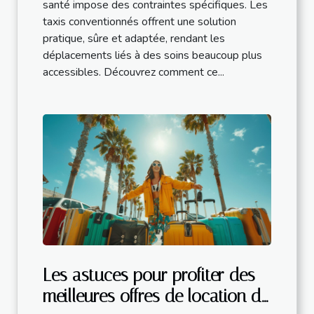
santé impose des contraintes spécifiques. Les
taxis conventionnés offrent une solution
pratique, sûre et adaptée, rendant les
déplacements liés à des soins beaucoup plus
accessibles. Découvrez comment ce...
Les astuces pour profiter des
meilleures offres de location de