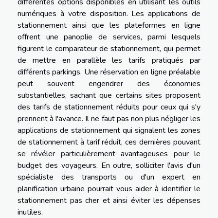
différentes options disponibles en utilisant les outils
numériques à votre disposition. Les applications de
stationnement ainsi que les plateformes en ligne
offrent une panoplie de services, parmi lesquels
figurent le comparateur de stationnement, qui permet
de mettre en parallèle les tarifs pratiqués par
différents parkings. Une réservation en ligne préalable
peut souvent engendrer des économies
substantielles, sachant que certains sites proposent
des tarifs de stationnement réduits pour ceux qui s'y
prennent à l'avance. Il ne faut pas non plus négliger les
applications de stationnement qui signalent les zones
de stationnement à tarif réduit, ces dernières pouvant
se révéler particulièrement avantageuses pour le
budget des voyageurs. En outre, solliciter l'avis d'un
spécialiste des transports ou d'un expert en
planification urbaine pourrait vous aider à identifier le
stationnement pas cher et ainsi éviter les dépenses
inutiles.