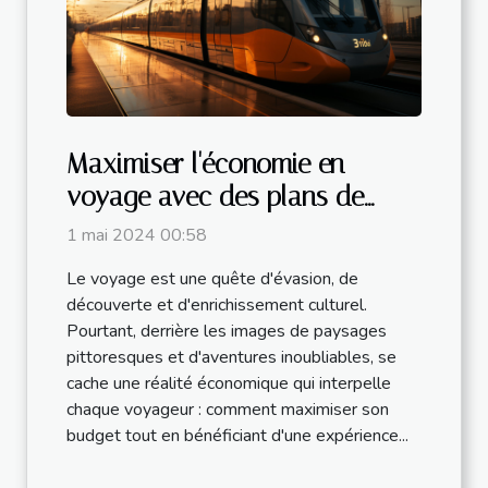
Maximiser l'économie en
voyage avec des plans de
transport flexibles
1 mai 2024 00:58
Le voyage est une quête d'évasion, de
découverte et d'enrichissement culturel.
Pourtant, derrière les images de paysages
pittoresques et d'aventures inoubliables, se
cache une réalité économique qui interpelle
chaque voyageur : comment maximiser son
budget tout en bénéficiant d'une expérience...