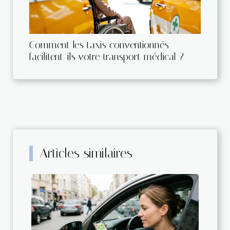
Comment les taxis conventionnés
facilitent-ils votre transport médical ?
Articles similaires