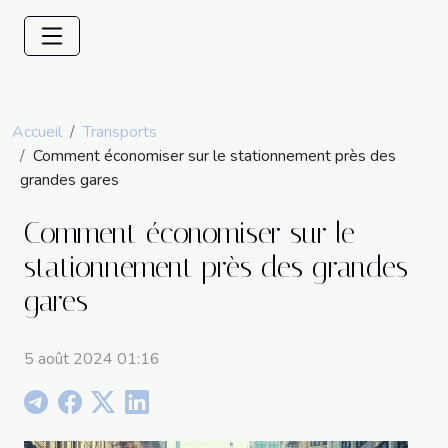
Accueil
Transports
Comment économiser sur le stationnement près des
grandes gares
Comment économiser sur le
stationnement près des grandes
gares
5 août 2024 01:16