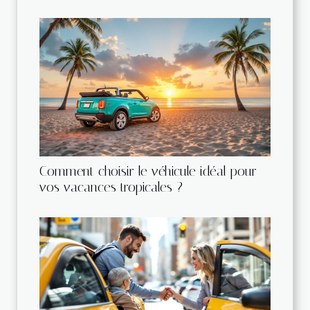
Comment choisir le véhicule idéal pour
vos vacances tropicales ?