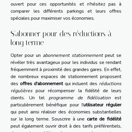
ouvert pour ces opportunités et n'hésitez pas à
comparer les différents parkings et leurs offres
spéciales pour maximiser vos économies.
S'abonner pour des réductions à
long terme
Opter pour un
abonnement stationnement
peut se
révéler très avantageux pour les individus se rendant
fréquemment à proximité des grandes gares. En effet,
de nombreux espaces de stationnement proposent
des
offres d'abonnement
qui incluent des
réductions
régulières
pour récompenser la fidélité de leurs
clients. Un tel
programme de fidélisation
est
particulièrement bénéfique pour l'
utilisateur régulier
qui peut ainsi réaliser des économies substantielles
sur le long terme. Souscrire à une
carte de fidélité
peut également ouvrir droit à des tarifs préférentiels,