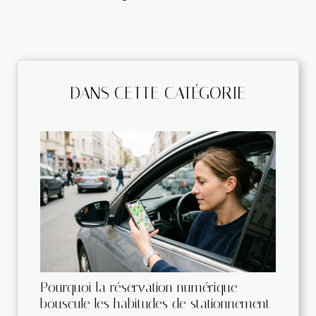
DANS CETTE CATÉGORIE
Pourquoi la réservation numérique
bouscule les habitudes de stationnement