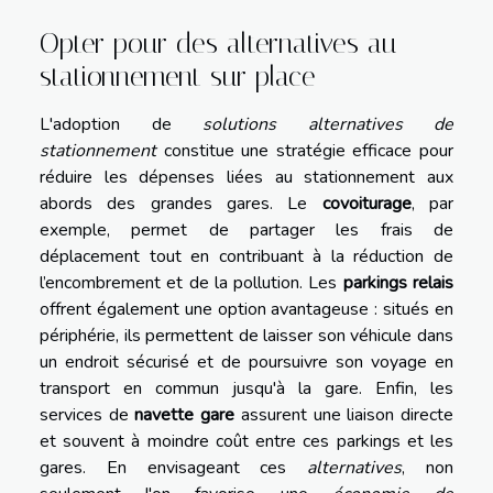
Opter pour des alternatives au
stationnement sur place
L'adoption de
solutions alternatives de
stationnement
constitue une stratégie efficace pour
réduire les dépenses liées au stationnement aux
abords des grandes gares. Le
covoiturage
, par
exemple, permet de partager les frais de
déplacement tout en contribuant à la réduction de
l’encombrement et de la pollution. Les
parkings relais
offrent également une option avantageuse : situés en
périphérie, ils permettent de laisser son véhicule dans
un endroit sécurisé et de poursuivre son voyage en
transport en commun jusqu'à la gare. Enfin, les
services de
navette gare
assurent une liaison directe
et souvent à moindre coût entre ces parkings et les
gares. En envisageant ces
alternatives
, non