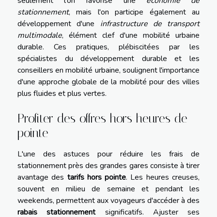
seulement l'on favorise une
économie de
stationnement
, mais l'on participe également au
développement d'une
infrastructure de transport
multimodale
, élément clef d'une mobilité urbaine
durable. Ces pratiques, plébiscitées par les
spécialistes du développement durable et les
conseillers en mobilité urbaine, soulignent l'importance
d'une approche globale de la mobilité pour des villes
plus fluides et plus vertes.
Profiter des offres hors heures de
pointe
L'une des astuces pour réduire les frais de
stationnement près des grandes gares consiste à tirer
avantage des
tarifs hors pointe
. Les heures creuses,
souvent en milieu de semaine et pendant les
weekends, permettent aux voyageurs d'accéder à des
rabais stationnement
significatifs. Ajuster ses