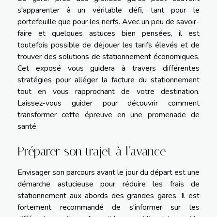
s'apparenter à un véritable défi, tant pour le
portefeuille que pour les nerfs. Avec un peu de savoir-
faire et quelques astuces bien pensées, il est
toutefois possible de déjouer les tarifs élevés et de
trouver des solutions de stationnement économiques.
Cet exposé vous guidera à travers différentes
stratégies pour alléger la facture du stationnement
tout en vous rapprochant de votre destination.
Laissez-vous guider pour découvrir comment
transformer cette épreuve en une promenade de
santé.
Préparer son trajet à l'avance
Envisager son parcours avant le jour du départ est une
démarche astucieuse pour réduire les frais de
stationnement aux abords des grandes gares. Il est
fortement recommandé de s'informer sur les