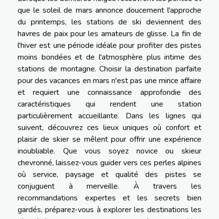
que le soleil de mars annonce doucement l'approche
du printemps, les stations de ski deviennent des
havres de paix pour les amateurs de glisse. La fin de
l'hiver est une période idéale pour profiter des pistes
moins bondées et de l'atmosphère plus intime des
stations de montagne. Choisir la destination parfaite
pour des vacances en mars n'est pas une mince affaire
et requiert une connaissance approfondie des
caractéristiques qui rendent une station
particulièrement accueillante. Dans les lignes qui
suivent, découvrez ces lieux uniques où confort et
plaisir de skier se mêlent pour offrir une expérience
inoubliable. Que vous soyez novice ou skieur
chevronné, laissez-vous guider vers ces perles alpines
où service, paysage et qualité des pistes se
conjuguent à merveille. À travers les
recommandations expertes et les secrets bien
gardés, préparez-vous à explorer les destinations les