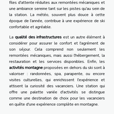
files d'attente réduites aux remontées mécaniques et
une ambiance sereine tant sur les pistes qu'au sein de
la station. La météo, souvent plus douce à cette
époque de l'année, contribue à une expérience de ski
confortable et agréable.
La
qualité des infrastructures
est un autre élément à
considérer pour assurer le confort et l'agrément de
son séjour. Cela comprend non seulement les
remontées mécaniques, mais aussi l'hébergement, la
restauration et les services disponibles. Enfin, les
activités montagne
proposées en dehors du ski sont à
valoriser : randonnées, spa, parapente, ou encore
visites culturelles, qui enrichissent l'expérience et
attisent la curiosité des vacanciers. Une station qui
offre une palette variée d'activités se distingue
comme une destination de choix pour les vacanciers
en quête d'une expérience complète en montagne.