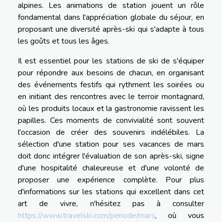
alpines. Les animations de station jouent un rôle
fondamental dans l'appréciation globale du séjour, en
proposant une diversité après-ski qui s'adapte à tous
les goûts et tous les âges.
Il est essentiel pour les stations de ski de s'équiper
pour répondre aux besoins de chacun, en organisant
des événements festifs qui rythment les soirées ou
en initiant des rencontres avec le terroir montagnard,
où les produits locaux et la gastronomie ravissent les
papilles. Ces moments de convivialité sont souvent
l'occasion de créer des souvenirs indélébiles. La
sélection d'une station pour ses vacances de mars
doit donc intégrer l'évaluation de son après-ski, signe
d'une hospitalité chaleureuse et d'une volonté de
proposer une expérience complète. Pour plus
d'informations sur les stations qui excellent dans cet
art de vivre, n'hésitez pas à consulter
https://www.travelski.com/periode/mars
, où vous