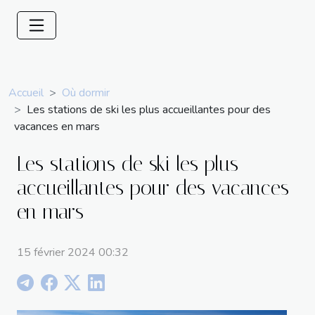
Accueil
Où dormir
Les stations de ski les plus accueillantes pour des
vacances en mars
Les stations de ski les plus
accueillantes pour des vacances
en mars
15 février 2024 00:32