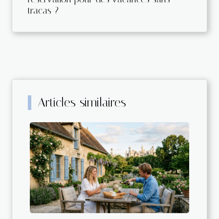
tracas ?
Articles similaires