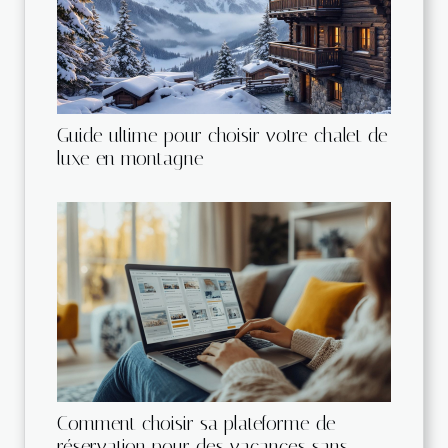
Guide ultime pour choisir votre chalet de
luxe en montagne
Comment choisir sa plateforme de
réservation pour des vacances sans