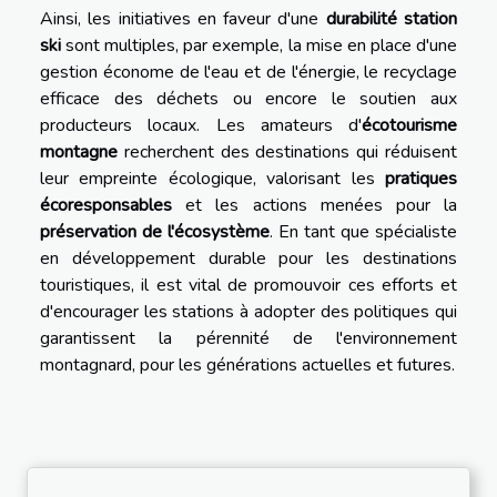
Ainsi, les initiatives en faveur d'une
durabilité station
ski
sont multiples, par exemple, la mise en place d'une
gestion économe de l'eau et de l'énergie, le recyclage
efficace des déchets ou encore le soutien aux
producteurs locaux. Les amateurs d'
écotourisme
montagne
recherchent des destinations qui réduisent
leur empreinte écologique, valorisant les
pratiques
écoresponsables
et les actions menées pour la
préservation de l'écosystème
. En tant que spécialiste
en développement durable pour les destinations
touristiques, il est vital de promouvoir ces efforts et
d'encourager les stations à adopter des politiques qui
garantissent la pérennité de l'environnement
montagnard, pour les générations actuelles et futures.