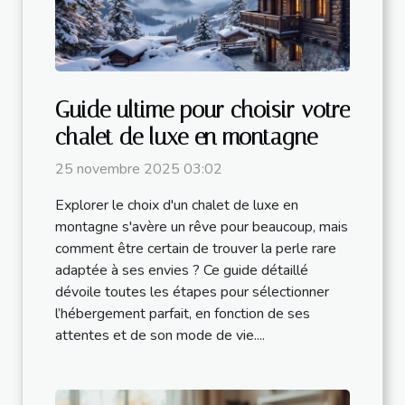
Guide ultime pour choisir votre
chalet de luxe en montagne
25 novembre 2025 03:02
Explorer le choix d'un chalet de luxe en
montagne s'avère un rêve pour beaucoup, mais
comment être certain de trouver la perle rare
adaptée à ses envies ? Ce guide détaillé
dévoile toutes les étapes pour sélectionner
l’hébergement parfait, en fonction de ses
attentes et de son mode de vie....