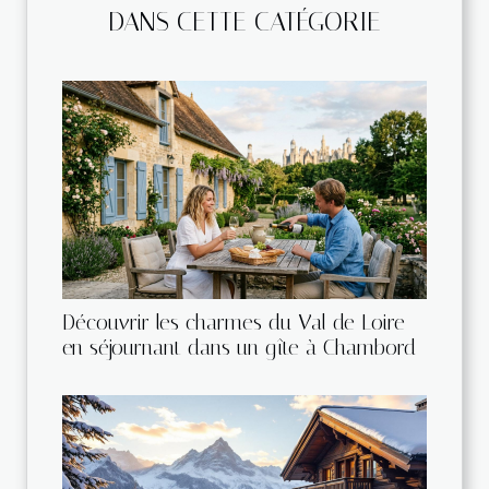
DANS CETTE CATÉGORIE
Découvrir les charmes du Val de Loire
en séjournant dans un gîte à Chambord