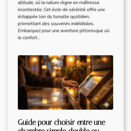
altitude, où la nature règne en maîtresse
incontestée. Cet écrin de sérénité offre une
échappée loin du tumulte quotidien,
promettant des souvenirs indélébiles.
Embarquez pour une aventure pittoresque où
le confort...
Guide pour choisir entre une