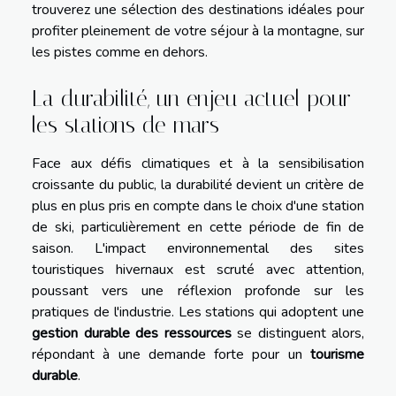
trouverez une sélection des destinations idéales pour
profiter pleinement de votre séjour à la montagne, sur
les pistes comme en dehors.
La durabilité, un enjeu actuel pour
les stations de mars
Face aux défis climatiques et à la sensibilisation
croissante du public, la durabilité devient un critère de
plus en plus pris en compte dans le choix d'une station
de ski, particulièrement en cette période de fin de
saison. L'impact environnemental des sites
touristiques hivernaux est scruté avec attention,
poussant vers une réflexion profonde sur les
pratiques de l'industrie. Les stations qui adoptent une
gestion durable des ressources
se distinguent alors,
répondant à une demande forte pour un
tourisme
durable
.