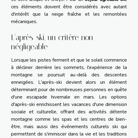
ces éléments doivent être considérés avec autant
d'intérêt que la neige fraîche et les remontées
mécaniques.
L'après-ski, un critère non
négligeable
Lorsque les pistes ferment et que le soleil commence
à décliner derrière les sommets, l'expérience de la
montagne se poursuit au-delà des descentes
enneigées. L'après-ski devient alors un élément
déterminant pour de nombreuses personnes en quête
d'une escapade hivernale en mars. Les options
d'après-ski enrichissent les vacances d'une dimension
sociale et culturelle, offrant des activités détente
montagne comme les spas et les centres de bien-
être, mais aussi des événements culturels ski qui
permettent de s'immiscer dans la vie et les traditions