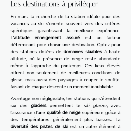
Les destinations à privilégier
En mars, la recherche de la station idéale pour des
vacances au ski s'oriente souvent vers des critères
spécifiques garantissant la meilleure expérience.
L'
altitude enneigement assuré
est un facteur
déterminant pour choisir une destination. Optez pour
des stations dotées de
domaines skiables
à haute
altitude, où la présence de neige reste abondante
même à l'approche du printemps. Ces lieux élevés
offrent non seulement de meilleures conditions de
glisse, mais aussi des paysages à couper le souffle,
faisant de chaque descente un moment inoubliable.
Avantage non négligeable, les stations qui s'étendent
sur des
glaciers
permettent le
ski glacier
, avec
l'assurance d'une
qualité de neige
supérieure grâce à
des températures généralement plus basses. La
diversité des pistes de ski
est un autre élément à