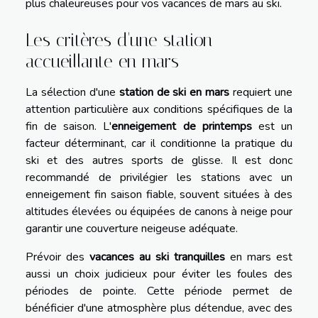
plus chaleureuses pour vos vacances de mars au ski.
Les critères d'une station
accueillante en mars
La sélection d'une
station de ski en mars
requiert une
attention particulière aux conditions spécifiques de la
fin de saison. L'
enneigement de printemps
est un
facteur déterminant, car il conditionne la pratique du
ski et des autres sports de glisse. Il est donc
recommandé de privilégier les stations avec un
enneigement fin saison fiable, souvent situées à des
altitudes élevées ou équipées de canons à neige pour
garantir une couverture neigeuse adéquate.
Prévoir des
vacances au ski tranquilles
en mars est
aussi un choix judicieux pour éviter les foules des
périodes de pointe. Cette période permet de
bénéficier d'une atmosphère plus détendue, avec des