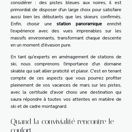
considérer : des pistes bleues aux noires, il est
primordial de disposer d'un large choix pour satisfaire
aussi bien les débutants que les skieurs confirmés.
Enfin, choisir une
station panoramique
enrichit
l'expérience avec des vues imprenables sur les
massifs environnants, transformant chaque descente
en un moment d'évasion pure.
En tant qu'experts en aménagement de stations de
ski, nous comprenons l'importance d'un domaine
skiable qui sait allier praticité et plaisir. C'est en tenant
compte de ces aspects que vous pourrez profiter
pleinement de vos vacances de mars sur les pistes,
avec la certitude d'avoir choisi une destination qui
saura répondre à toutes vos attentes en matière de
ski et de cadre montagnard.
Quand la convivialité rencontre le
confort