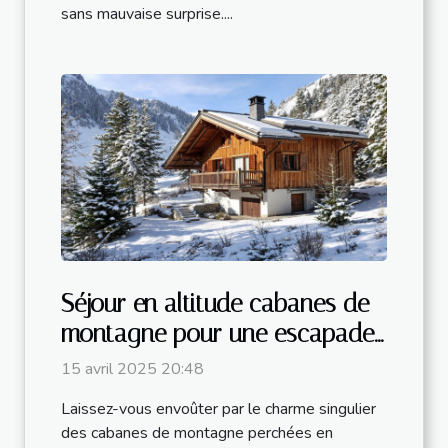
sans mauvaise surprise....
Séjour en altitude cabanes de
montagne pour une escapade
pittoresque
15 avril 2025 20:48
Laissez-vous envoûter par le charme singulier
des cabanes de montagne perchées en